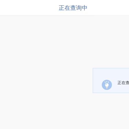
正在查询中
正在