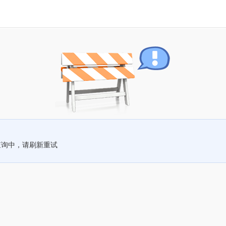
查询中，请刷新重试